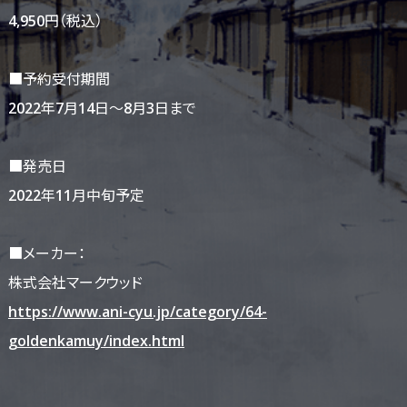
4,950円（税込）
■予約受付期間
2022年7月14日〜8月3日まで
■発売日
2022年11月中旬予定
■メーカー：
株式会社マークウッド
https://www.ani-cyu.jp/category/64-
goldenkamuy/index.html