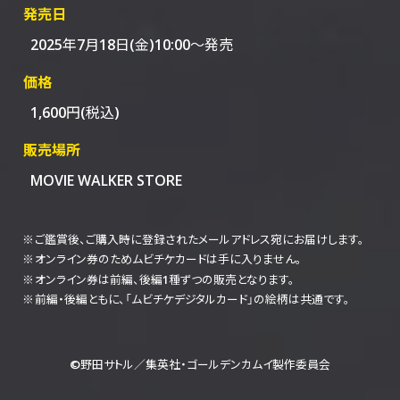
発売日
2025年7月18日(金)10:00～発売
価格
1,600円(税込)
販売場所
MOVIE WALKER STORE
ご鑑賞後、ご購入時に登録されたメールアドレス宛にお届けします。
オンライン券のためムビチケカードは手に入りません。
オンライン券は前編、後編1種ずつの販売となります。
前編・後編ともに、「ムビチケデジタルカード」の絵柄は共通です。
©野田サトル／集英社・ゴールデンカムイ製作委員会