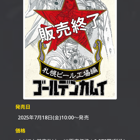
発売日
2025年7月18日(金)10:00～発売
価格