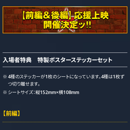
入場者特典
特製ポスターステッカーセット
4種のステッカーが1枚のシートになっています。4種は1枚ず
つ切り離せます。
シートサイズ：縦152mm×横108mm
【前編】