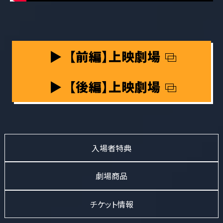
【前編】上映劇場
【後編】上映劇場
入場者特典
劇場商品
チケット情報