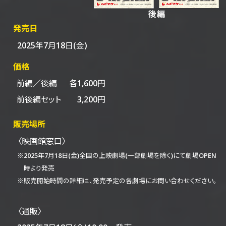
発売日
2025年7月18日(金)
価格
前編／後編
各1,600円
前後編セット
3,200円
販売場所
〈映画館窓口〉
※2025年7月18日(金)全国の上映劇場(一部劇場を除く)にて
劇場OPEN
時より発売
※販売開始時間の詳細は、発売予定の各劇場にお問い合わせください。
〈通販〉