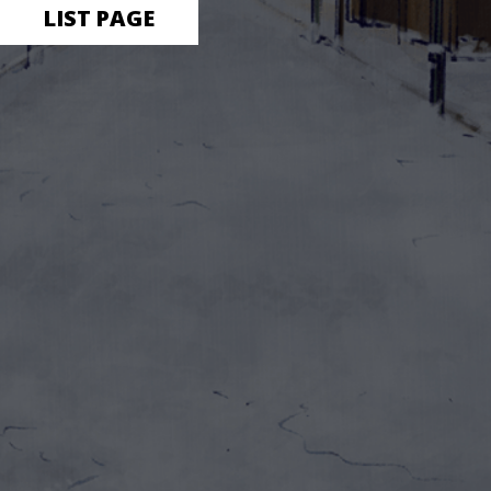
LIST PAGE