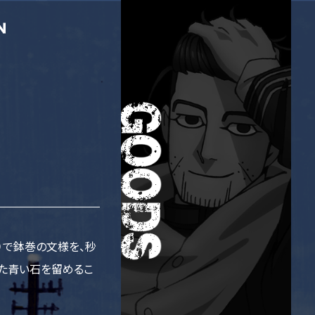
）で鉢巻の文様を、秒
た青い石を留めるこ