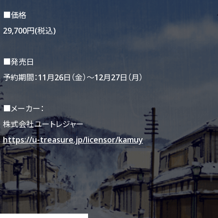
■価格
29,700円(税込)
■発売日
予約期間：11月26日（金）～12月27日（月）
■メーカー：
株式会社ユートレジャー
https://u-treasure.jp/licensor/kamuy