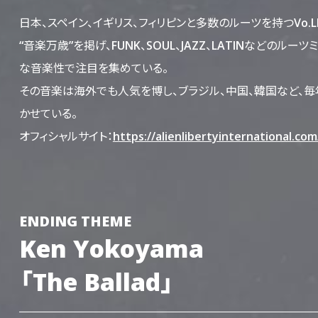
日本、スペイン、イギリス、フィリピンと多数のルーツを持つVo
“音楽万歳”を掲げ、FUNK、SOUL、JAZZ、LATINなどのル
な音楽性で注目を集めている。
その音楽は海外でも人気を博し、ブラジル、中国、韓国など、毎
かせている。
オフィシャルサイト：
https://alienlibertyinternational.com
ENDING THEME
Ken Yokoyama
「The Ballad」