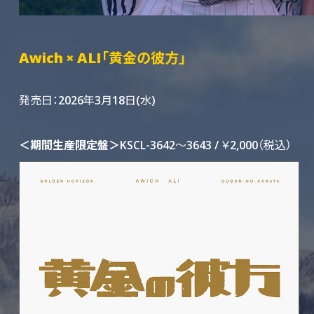
Awich × ALI「黄金の彼方」
発売日：2026年3月18日(水)
＜期間生産限定盤＞
KSCL-3642～3643 / ￥2,000（税込）