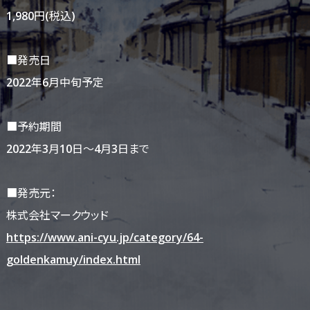
1,980円(税込)
■発売日
2022年6月中旬予定
■予約期間
2022年3月10日〜4月3日まで
■発売元：
株式会社マークウッド
https://www.ani-cyu.jp/category/64-
goldenkamuy/index.html