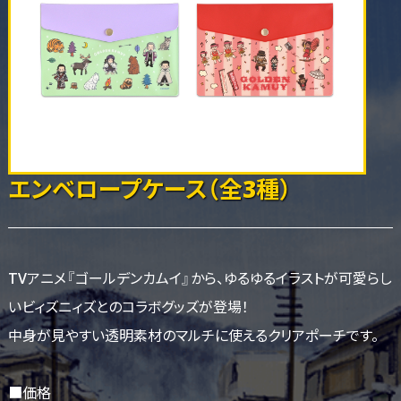
エンベロープケース（全3種）
TVアニメ『ゴールデンカムイ』から、ゆるゆるイラストが可愛らし
いビィズニィズとのコラボグッズが登場！
中身が見やすい透明素材のマルチに使えるクリアポーチです。
■価格