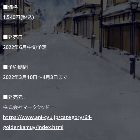
■価格
1,540円(税込)
■発売日
2022年6月中旬予定
■予約期間
2022年3月10日〜4月3日まで
■発売元：
株式会社マークウッド
https://www.ani-cyu.jp/category/64-
goldenkamuy/index.html