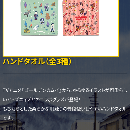
ハンドタオル（全3種）
TVアニメ『ゴールデンカムイ』から、ゆるゆるイラストが可愛らし
いビィズニィズとのコラボグッズが登場！
もちもちとした柔らかな肌触りの普段使いしやすいハンドタオル
です。