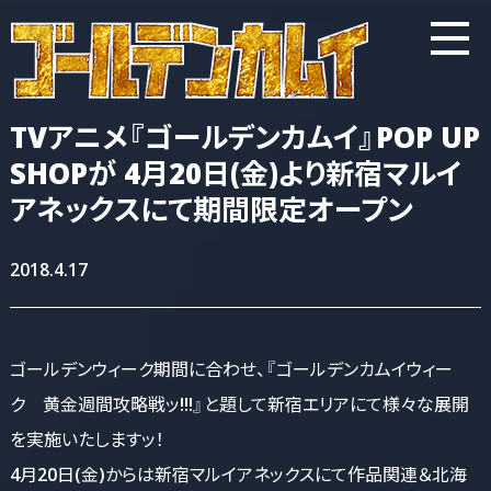
TVアニメ『ゴールデンカムイ』POP UP
SHOPが 4月20日(金)より新宿マルイ
アネックスにて期間限定オープン
2018.4.17
ゴールデンウィーク期間に合わせ、『ゴールデンカムイウィー
ク 黄金週間攻略戦ッ!!!』と題して新宿エリアにて様々な展開
を実施いたしますッ！
4月20日(金)からは新宿マルイアネックスにて作品関連＆北海