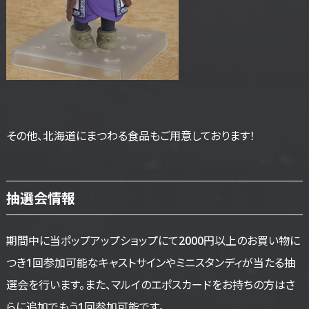
その他、北海道にまつわる食品もご用意しております！
抽選会情報
期間中に当ポップアップショップにて2000円以上のお買い物に
つき1回参加可能なキャストサインやミニスタンディが当たる抽
選会を行います。また、マルイのエポスカードをお持ちの方はさ
らに追加でもう1回参加可能です。