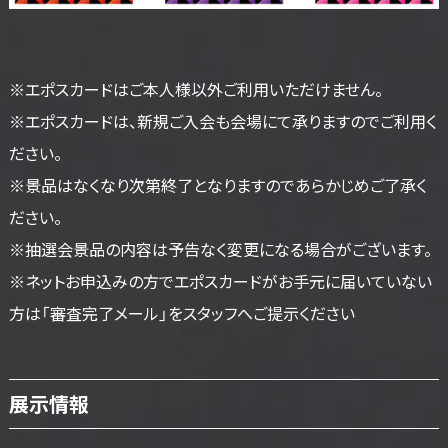
※エポスカードはご本人様以外ご利用いただけません。
※エポスカードは、新規ご入会も会場にて承りますのでご利用く
ださい。
※景品はなくなり次第終了となりますのであらかじめご了承く
ださい。
※抽選会景品の内容は予告なく変更になる場合がございます。
※ネットお申込みの方でエポスカードがお手元に届いていない
方は「審査完了メール」をスタッフへご提示ください
展示情報