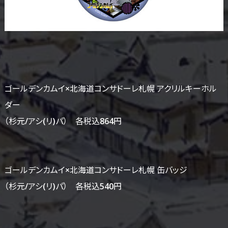
ゴールデンカムイ×北海道コンサドーレ札幌 アクリルキーホル
ダー
（杉元/アシ(リ)パ） 各税込864円
ゴールデンカムイ×北海道コンサドーレ札幌 缶バッジ
（杉元/アシ(リ)パ） 各税込540円