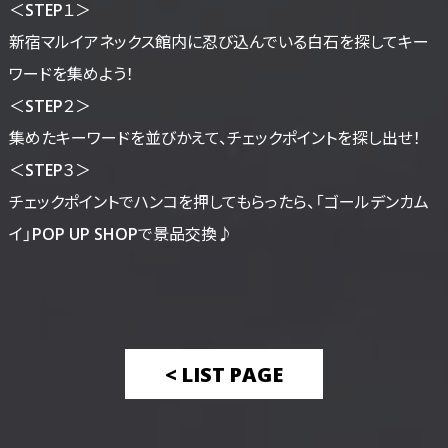
＜STEP１＞
新宿マルイアネックス館内に忍び込んでいる白石を探してキー
ワードを集めよう！
＜STEP２＞
集めたキーワードを並びかえて、チェックポイントを探し出せ！
＜STEP３＞
チェックポイントでハンコを押してもらったら、「ゴールデンカム
イ」POP UP SHOPで景品交換♪
< LIST PAGE