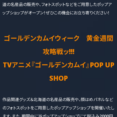
道の名産品の販売や、フォトスポットなどをご用意したポップア
ップショップがオープン！ぜひこの機会にお立ち寄りください！
ゴールデンカムイウィーク 黄金週間
攻略戦ッ!!!
TVアニメ『ゴールデンカムイ』POP UP
SHOP
作品関連グッズ＆北海道の名産品の販売や、顔はめパネルなど
のフォトスポットをご用意したポップアップショップを開催いたし
ます。また、期間中に当ポップアップショップにて税込み2000円