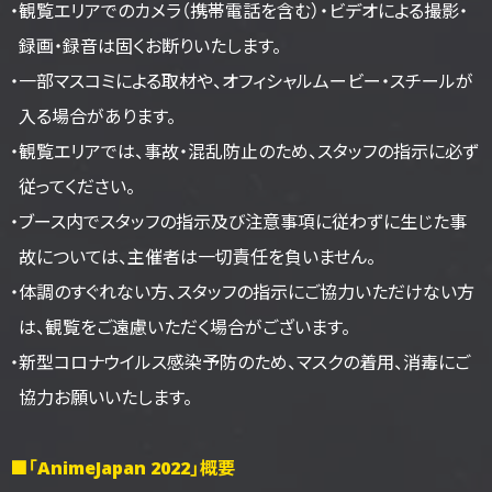
・観覧エリアでのカメラ（携帯電話を含む）・ビデオによる撮影・
録画・録音は固くお断りいたします。
・一部マスコミによる取材や、オフィシャルムービー・スチールが
入る場合があります。
・観覧エリアでは、事故・混乱防止のため、スタッフの指示に必ず
従ってください。
・ブース内でスタッフの指示及び注意事項に従わずに生じた事
故については、主催者は一切責任を負いません。
・体調のすぐれない方、スタッフの指示にご協力いただけない方
は、観覧をご遠慮いただく場合がございます。
・新型コロナウイルス感染予防のため、マスクの着用、消毒にご
協力お願いいたします。
■「AnimeJapan 2022」概要