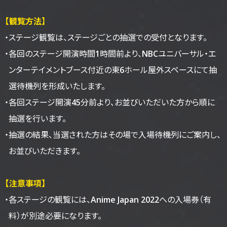
【観覧方法】
・ステージ観覧は、ステージごとの抽選での受付となります。
・各回のステージ開演時間1時間前より、NBCユニバーサル・エ
ンターテイメントブース付近の東6ホール屋外スペースにて抽
選待機列を形成いたします。
・各回ステージ開演45分前より、お並びいただいた方から順に
抽選を行います。
・抽選の結果、当選された方はその場で入場待機列にご案内し、
お並びいただきます。
【注意事項】
・各ステージの観覧には、Anime Japan 2022への入場券（有
料）が別途必要になります。