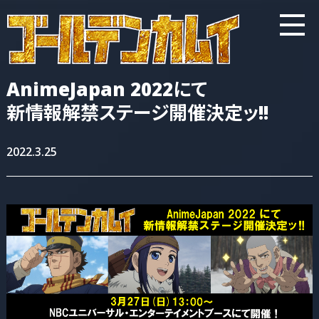
AnimeJapan 2022にて
新情報解禁ステージ
開催決定ッ!!
2022.3.25