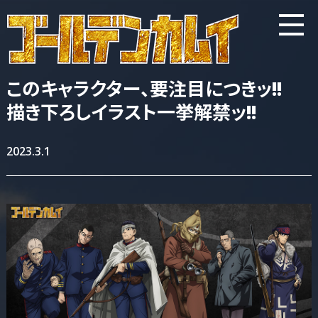
このキャラクター、要注目につきッ!!
描き下ろしイラスト一挙解禁ッ!!
2023.3.1