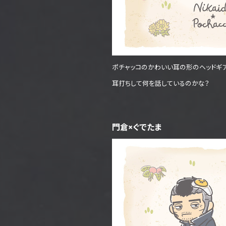
ポチャッコのかわいい耳の形のヘッドギ
耳打ちして何を話しているのかな？
門倉×ぐでたま