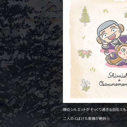
頭のシルエットがそっくり過ぎる白石とも
二人のとぼけた表情が絶妙☆