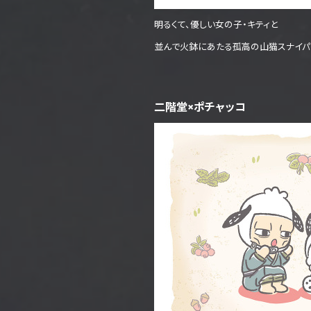
明るくて、優しい女の子・キティと
並んで火鉢にあたる孤高の山猫スナイパ
二階堂×ポチャッコ