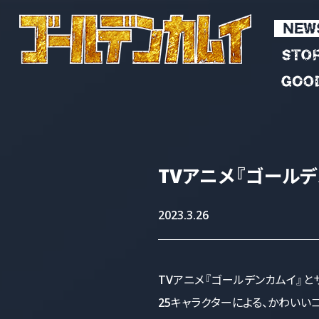
TVアニメ
『ゴールデ
2023.3.26
TVアニメ『ゴールデンカムイ』と
25キャラクターによる、かわいい