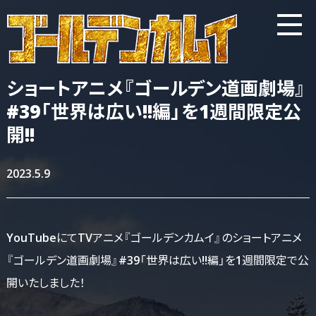
ショートアニメ『ゴールデン道画劇場』
#39「世界は広い!!編」を1週間限定公
開!!
2023.5.9
YouTubeにてTVアニメ『ゴールデンカムイ』のショートアニメ
『ゴールデン道画劇場』#39「世界は広い!!編」を1週間限定で公
開いたしました！