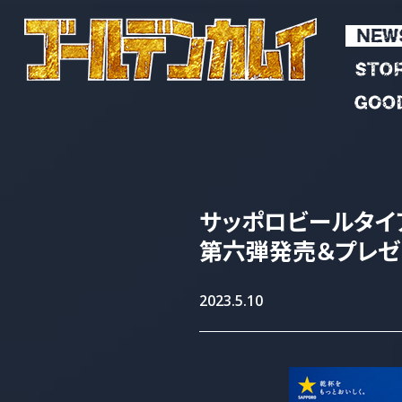
サッポロビールタイ
第六弾発売＆
プレゼ
2023.5.10