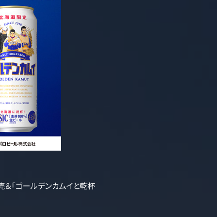
売＆「ゴールデンカムイと乾杯