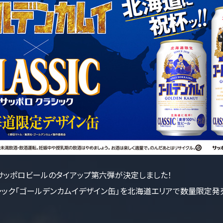
とサッポロビールのタイアップ第六弾が決定しました！
ラシック「ゴールデンカムイデザイン缶」を北海道エリアで数量限定発