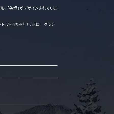
「尾形」「谷垣」がデザインされていま
ート」が当たる「サッポロ クラシ