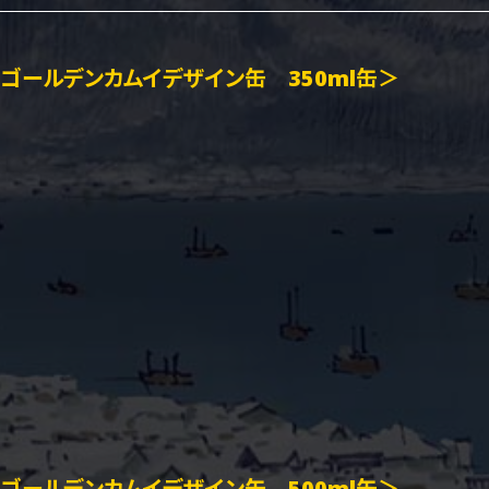
ゴールデンカムイデザイン缶 350ml缶＞
ゴールデンカムイデザイン缶 500ml缶＞