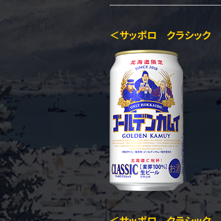
＜サッポロ クラシック 
＜サッポロ クラシック 