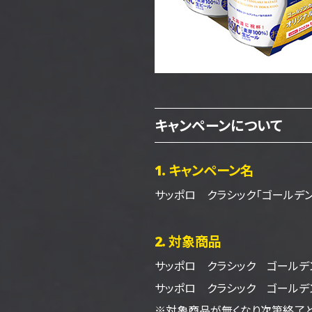
キャンペーンについて
1．キャンペーン名
サッポロ クラシック
「ゴールデン
2．対象商品
サッポロ クラシック
ゴールデ
サッポロ クラシック
ゴールデ
※対象商品が無くなり次第終了と