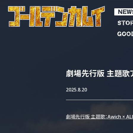
劇場先行版
主題歌
2025.8.20
劇場先行版 主題歌：Awich × A