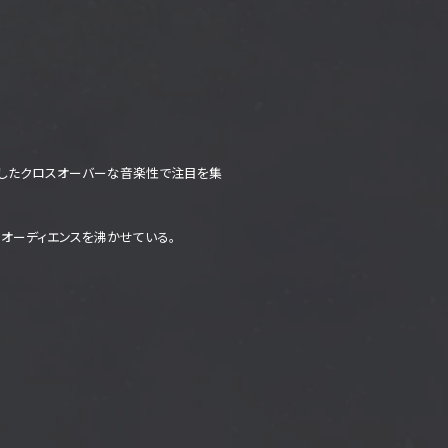
ミックスしたクロスオーバーな音楽性で注目を集
オーディエンスを沸かせている。