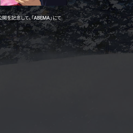
開を記念して、「ABEMA」にて