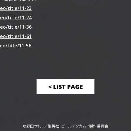
eo/title/11-23
eo/title/11-24
eo/title/11-36
eo/title/11-61
eo/title/11-56
< LIST PAGE
©野田サトル／集英社・ゴールデンカムイ製作委員会