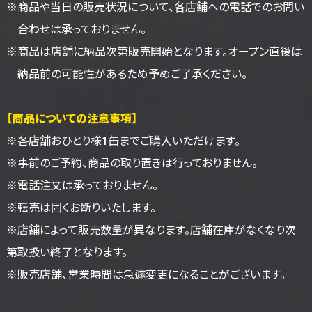
※商品や当日の販売状況について、各店舗への電話でのお問い
合わせは承っておりません。
※商品は店舗に納品次第販売開始となります。オープン直後は
納品前の可能性があるため予めご了承ください。
【商品についての注意事項】
※各店舗おひとり様
1缶まで
ご購入いただけます。
※事前のご予約、商品の取り置きは行っておりません。
※電話注文は承っておりません。
※転売は固くお断りいたします。
※店舗によって販売数量が異なります。店舗在庫がなくなり次
第取扱い終了となります。
※販売店舗、営業時間は急遽変更になることがございます。