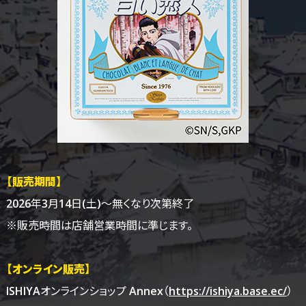
【販売期間】
2026年3月14日(土)～無くなり次第終了
※販売時間は店舗営業時間に準じます。
【オンライン販売】
ISHIYAオンラインショップ Annex（
https://ishiya.base.ec/
）