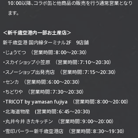
10：00以降、コラボ缶と他商品の販売を行う通常営業となり
ます。
＜新千歳空港内一部お土産店＞
新千歳空港 国内線ターミナル2F 9店舗
・じょうてつ （営業時間：8：00～20：30）
・スカイショップ小笠原 （営業時間：7：10～20：30）
・スノーショップ出発売店 （営業時間：7：15～20：30）
・センカ （営業時間：6：00～20：30）
・ちどりや （営業時間：7：30～20：30）
・TRICOT by yamasan fujiya （営業時間：8：00～20：00）
・北海道物産 (営業時間：6：45～20：30)
・丸井今井 きたキッチン （営業時間：9：00～20：00）
・雪印パーラー新千歳空港店 （営業時間：8：30～19：30）