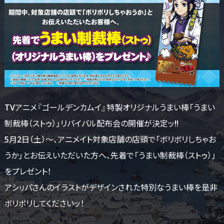
TVアニメ『ゴールデンカムイ』特製オリジナルうまい棒「うまい
制裁棒（ストゥ）」リバイバル配布会の開催が決定ッ!!
5月2日（土）～、アニメイト対象店舗の店頭で「ボリボリしちゃお
うか」とお伝えいただいた方へ、先着で「うまい制裁棒（ストゥ）」
をプレゼント！
アシㇼパさんのイラストがデザインされた特別なうまい棒を是非
ボリボリしてくださいッ！