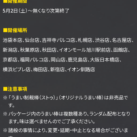
■開催期間
5月2日（土）～無くなり次第終了
■開催場所
池袋本店、
仙台店、
吉祥寺パルコ店、
札幌店、
渋谷店、
名古屋店、
新潟店、
秋葉原店、
秋田店、
イオンモール旭川駅前店、
函館店、
京都店、
福岡パルコ店、
岡山店、
鹿児島店、
大阪日本橋店、
横浜ビブレ店、
梅田店、
新宿店、
イオン釧路店
■注意事項
「うまい制裁棒（ストゥ）」（オリジナルうまい棒）は非売品で
す。
パッケージ内のうまい棒は複数種あり、ランダム配布となり
ます。味は選べませんのでご了承ください。
諸般の事情により、変更・延期・中止となる場合がございま