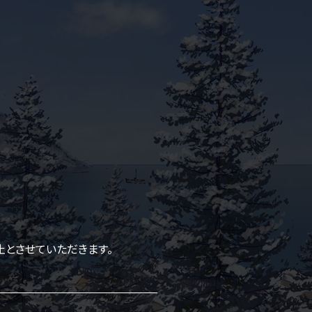
止とさせていただきます。