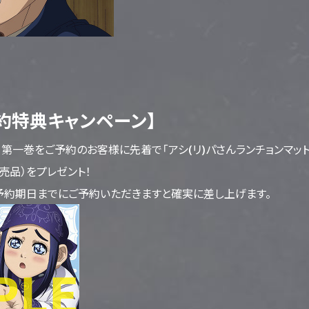
約特典キャンペーン】
定版 第一巻をご予約のお客様に先着で「アシ(リ)パさんランチョンマッ
売品）をプレゼント！
予約期日までにご予約いただきますと確実に差し上げます。