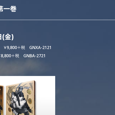
 第一巻
(金)
 ￥9,800＋税 GNXA-2121
,800＋税 GNBA-2721