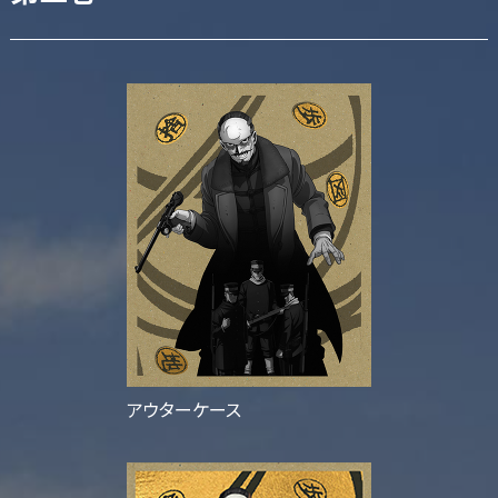
アウターケース