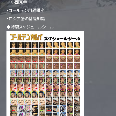
／小西克幸
・ゴールデン用語講座
・ロシア語の基礎知識
◆特製スケジュールシール