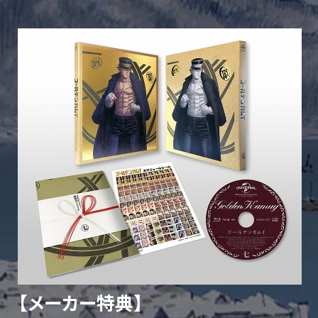
【メーカー特典】