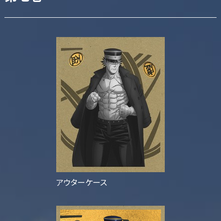
アウターケース