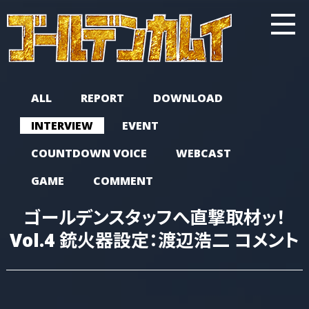
ALL
REPORT
DOWNLOAD
INTERVIEW
EVENT
COUNTDOWN VOICE
WEBCAST
GAME
COMMENT
ゴールデンスタッフへ直撃取材ッ！
Vol.4 銃火器設定：渡辺浩二 コメント