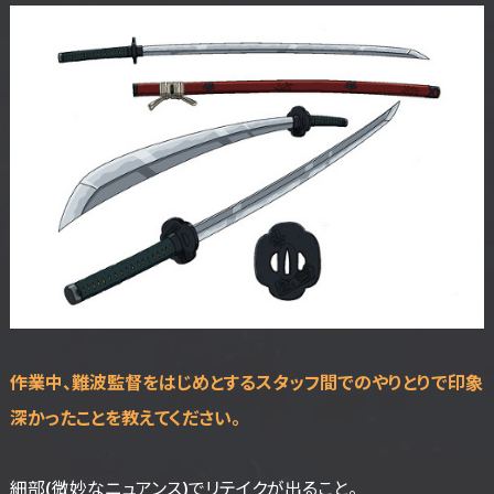
――作業中、難波監督をはじめとするスタッフ間でのやりとりで印象
深かったことを教えてください。
細部(微妙なニュアンス)でリテイクが出ること。