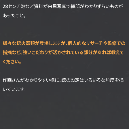
28センチ砲など資料が白黒写真で細部がわかりずらいものが
あったこと。
――様々な銃火器類が登場しますが、個人的なリサーチや監修での
指摘など、強いこだわりが活かされている部分があれば教えて
ください。
作画さんがわかりやすい様に、銃の設定はいろいろな角度を描
いています。