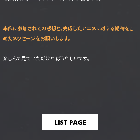
――本作に参加されての感想と、完成したアニメに対する期待をこ
めたメッセージをお願いします。
楽しんで見ていただければうれしいです。
LIST PAGE