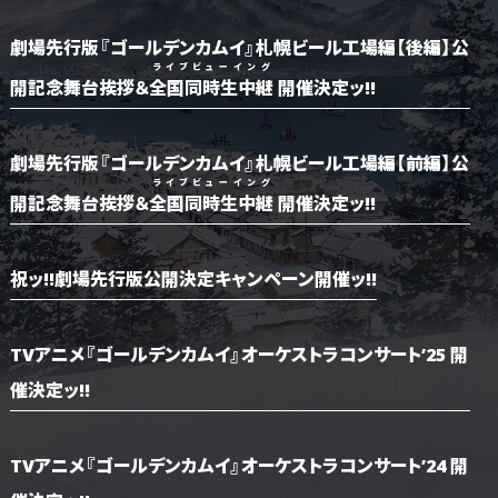
劇場先行版『ゴールデンカムイ』札幌ビール工場編【後編】
公
ライブビューイング
開記念舞台挨拶＆
全国同時生中継
開催決定ッ!!
劇場先行版『ゴールデンカムイ』札幌ビール工場編【前編】
公
ライブビューイング
開記念舞台挨拶＆
全国同時生中継
開催決定ッ!!
祝ッ!!劇場先行版公開決定キャンペーン開催ッ!!
TVアニメ『ゴールデンカムイ』オーケストラコンサート’25 開
催決定ッ!!
TVアニメ『ゴールデンカムイ』オーケストラコンサート’24 開