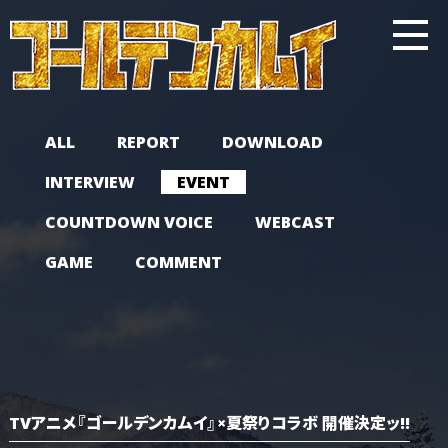
ALL
REPORT
DOWNLOAD
INTERVIEW
EVENT
COUNTDOWN VOICE
WEBCAST
GAME
COMMENT
TVアニメ『ゴールデンカムイ』×夏祭りコラボ 開催決定ッ!!