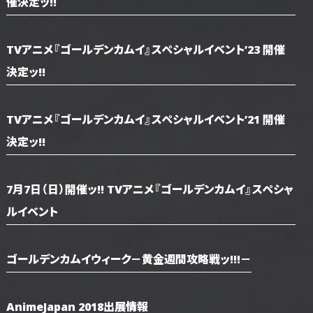
催決定ッ!!
TVアニメ『ゴールデンカムイ』スペシャルイベント’23 開催
決定ッ!!
TVアニメ『ゴールデンカムイ』スペシャルイベント’21 開催
決定ッ!!
7月7日（日）開催ッ!! TVアニメ『ゴールデンカムイ』スペシャ
ルイベント
ゴールデンカムイウィーク－黄金週間攻略戦ッ!!!－
AnimeJapan 2018出展情報