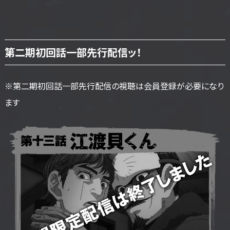
第二期初回話一部先行配信ッ！
※第二期初回話一部先行配信の視聴は会員登録が必要になり
ます