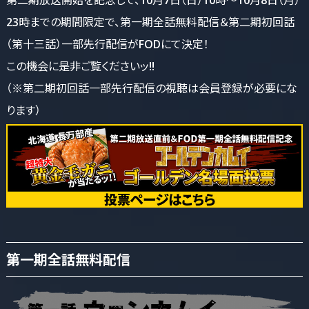
23時までの期間限定で、第一期全話無料配信＆第二期初回話
（第十三話）一部先行配信がFODにて決定！
この機会に是非ご覧くださいッ!!
（※第二期初回話一部先行配信の視聴は会員登録が必要にな
ります）
第一期全話無料配信