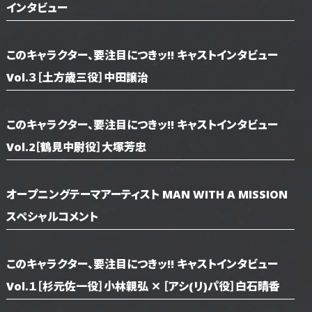
インタビュー
このキャラクター、要注目につきッ!! キャストインタビュー
Vol.３［土方歳三役］中田譲治
このキャラクター、要注目につきッ!! キャストインタビュー
Vol.2［鶴見中尉役］大塚芳忠
オープニングテーマアーティスト MAN WITH A MISSION
スペシャルコメント
このキャラクター、要注目につきッ!! キャストインタビュー
Vol.１［杉元佐一役］小林親弘 ✕ ［アシ(リ)パ役］白石晴香