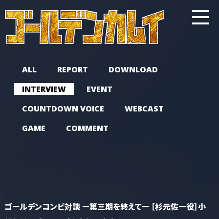
ALL
REPORT
DOWNLOAD
INTERVIEW
EVENT
COUNTDOWN VOICE
WEBCAST
GAME
COMMENT
ゴールデンコンビ対談 ー第三期を終えてー ［杉元佐一役］小