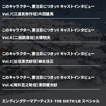
このキャラクター、要注目につきッ!! キャストインタビュー
Vol.7［江渡貝弥作役］内田雄馬
このキャラクター、要注目につきッ!! キャストインタビュー
Vol.６［二瓶鉄造役］大塚明夫
このキャラクター、要注目につきッ!! キャストインタビュー
Vol.5［谷垣源次郎役］細谷佳正
このキャラクター、要注目につきッ!! キャストインタビュー
Vol.4［尾形百之助役］津田健次郎
エンディングテーマアーティスト THE SIXTH LIE スペシャル