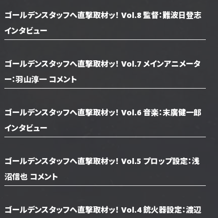
ゴールデンスタッフへ直撃取材ッ！ Vol.8 監督：難波日登志
インタビュー
ゴールデンスタッフへ直撃取材ッ！ Vol.7 メインアニメータ
ー：羽山淳一 コメント
ゴールデンスタッフへ直撃取材ッ！ Vol.6 音楽：末廣健一郎
インタビュー
ゴールデンスタッフへ直撃取材ッ！ Vol.5 プロップ設定：浅
沼信也 コメント
ゴールデンスタッフへ直撃取材ッ！ Vol.4 銃火器設定：渡辺