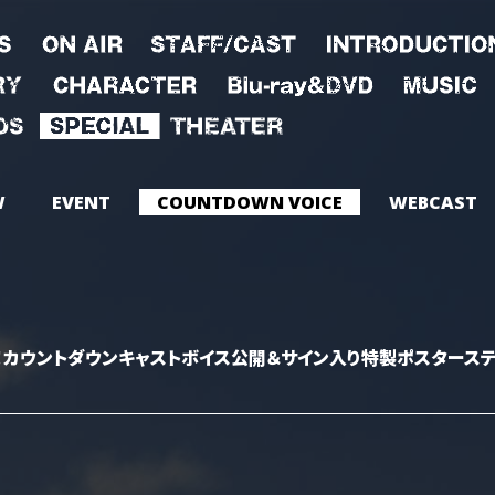
W
EVENT
COUNTDOWN VOICE
WEBCAST
開ッ！カウントダウンキャストボイス公開＆サイン入り特製ポスタース