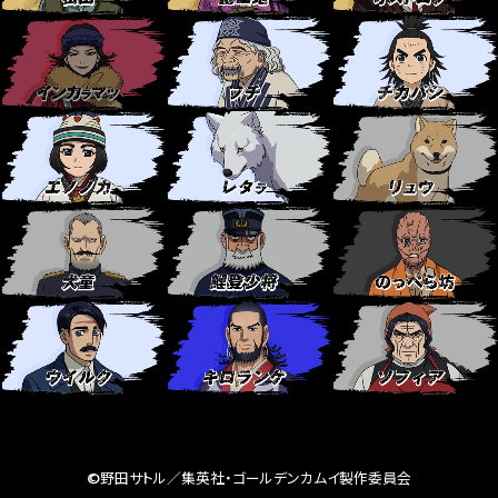
©野田サトル／集英社・ゴールデンカムイ製作委員会