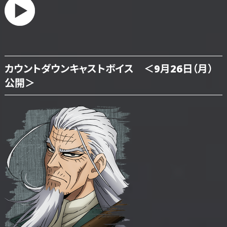
カウントダウンキャストボイス ＜9月26日（月）
公開＞