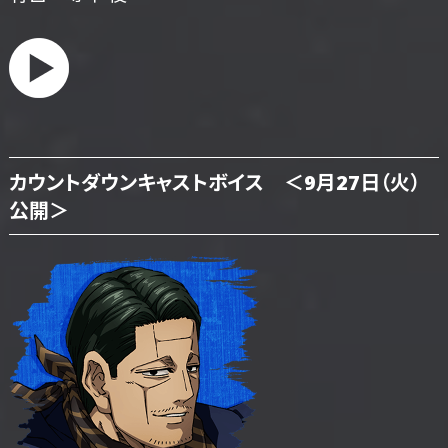
カウントダウンキャストボイス ＜9月27日（火）
公開＞