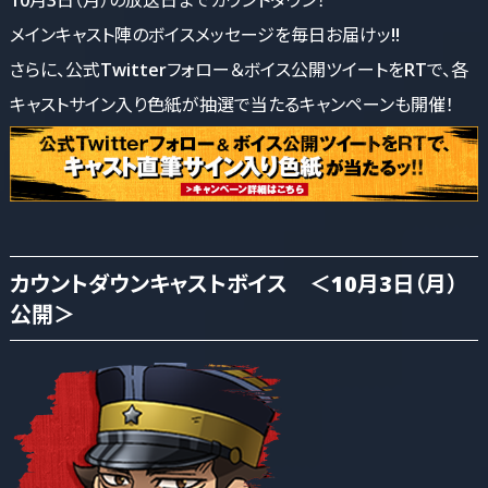
メインキャスト陣のボイスメッセージを毎日お届けッ!!
さらに、公式Twitterフォロー＆ボイス公開ツイートをRTで、各
キャストサイン入り色紙が抽選で当たるキャンペーンも開催！
カウントダウンキャストボイス ＜10月3日（月）
公開＞