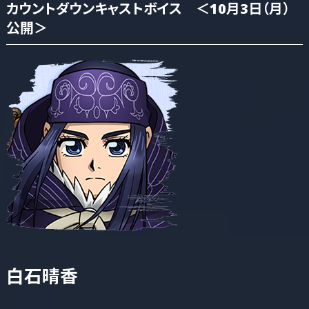
カウントダウンキャストボイス ＜10月3日（月）
公開＞
白石晴香