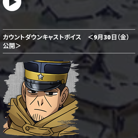
カウントダウンキャストボイス ＜9月30日（金）
公開＞