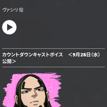
ヴァシリ 役
カウントダウンキャストボイス ＜9月28日（水）
公開＞