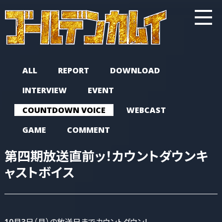
ALL
REPORT
DOWNLOAD
INTERVIEW
EVENT
COUNTDOWN VOICE
WEBCAST
GAME
COMMENT
第四期放送直前ッ！カウントダウンキ
ャストボイス
10月3日（月）の放送日までカウントダウン！