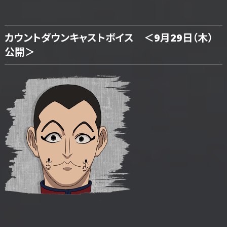
カウントダウンキャストボイス ＜9月29日（木）
公開＞