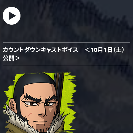
カウントダウンキャストボイス ＜10月1日（土）
公開＞