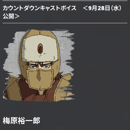
カウントダウンキャストボイス ＜9月28日（水）
公開＞
梅原裕一郎