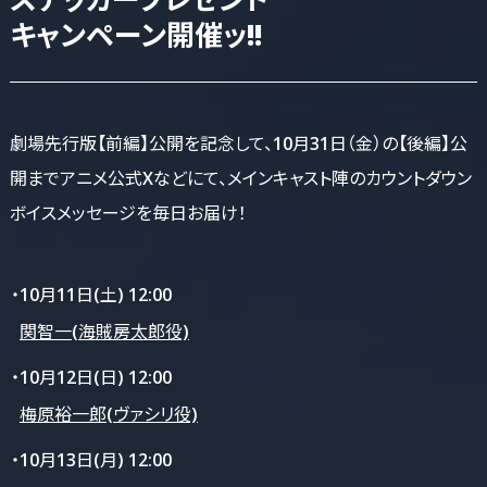
キャンペーン開催ッ!!
劇場先行版【前編】公開を記念して、10月31日（金）の【後編】公
開までアニメ公式Xなどにて、メインキャスト陣のカウントダウン
ボイスメッセージを毎日お届け！
・10月11日(土) 12:00
関智一(海賊房太郎役)
・10月12日(日) 12:00
梅原裕一郎(ヴァシリ役)
・10月13日(月) 12:00