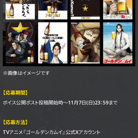
※画像はイメージです
【応募期間】
ボイス公開ポスト投稿開始時～
11月7日(日)23：59まで
【応募方法】
TVアニメ『ゴールデンカムイ』公式Xアカウント