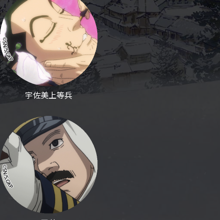
宇佐美上等兵