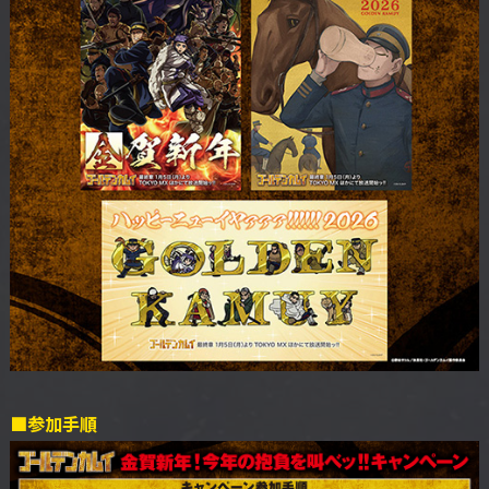
■参加手順