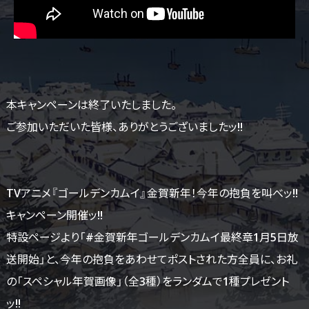
本キャンペーンは終了いたしました。
ご参加いただいた皆様、ありがとうございましたッ!!
TVアニメ『ゴールデンカムイ』金賀新年！今年の抱負を叫べッ!!
キャンペーン開催ッ!!
特設ページより「#金賀新年ゴールデンカムイ最終章1月5日放
送開始」と、今年の抱負をあわせてポストされた方全員に、お礼
の「スペシャル年賀画像」（全3種）をランダムで1種プレゼント
ッ!!