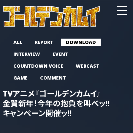
ALL
REPORT
DOWNLOAD
INTERVIEW
EVENT
COUNTDOWN VOICE
WEBCAST
GAME
COMMENT
TVアニメ
『ゴールデンカムイ』
金賀新年！
今年の抱負を叫べッ!!
キャンペーン開催ッ!!