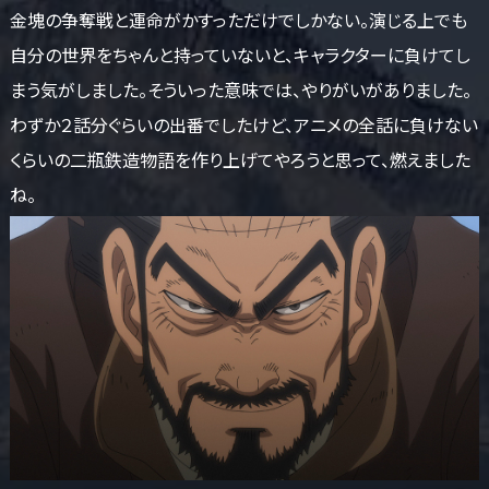
金塊の争奪戦と運命がかすっただけでしかない。演じる上でも
自分の世界をちゃんと持っていないと、キャラクターに負けてし
まう気がしました。そういった意味では、やりがいがありました。
わずか２話分ぐらいの出番でしたけど、アニメの全話に負けない
くらいの二瓶鉄造物語を作り上げてやろうと思って、燃えました
ね。