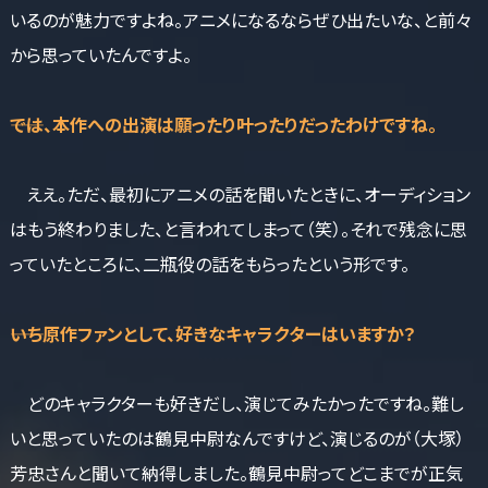
いるのが魅力ですよね。アニメになるならぜひ出たいな、と前々
から思っていたんですよ。
――では、本作への出演は願ったり叶ったりだったわけですね。
ええ。ただ、最初にアニメの話を聞いたときに、オーディション
はもう終わりました、と言われてしまって（笑）。それで残念に思
っていたところに、二瓶役の話をもらったという形です。
――いち原作ファンとして、好きなキャラクターはいますか？
どのキャラクターも好きだし、演じてみたかったですね。難し
いと思っていたのは鶴見中尉なんですけど、演じるのが（大塚）
芳忠さんと聞いて納得しました。鶴見中尉ってどこまでが正気