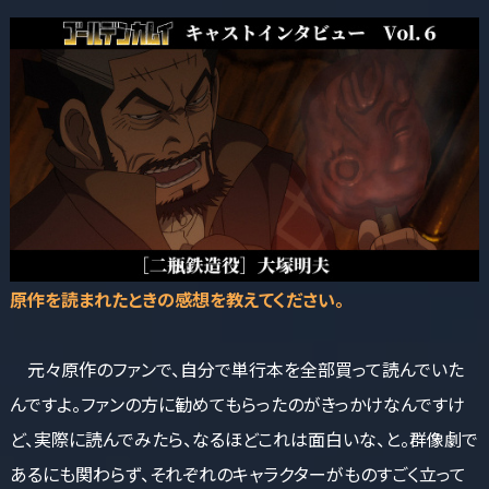
――原作を読まれたときの感想を教えてください。
元々原作のファンで、自分で単行本を全部買って読んでいた
んですよ。ファンの方に勧めてもらったのがきっかけなんですけ
ど、実際に読んでみたら、なるほどこれは面白いな、と。群像劇で
あるにも関わらず、それぞれのキャラクターがものすごく立って