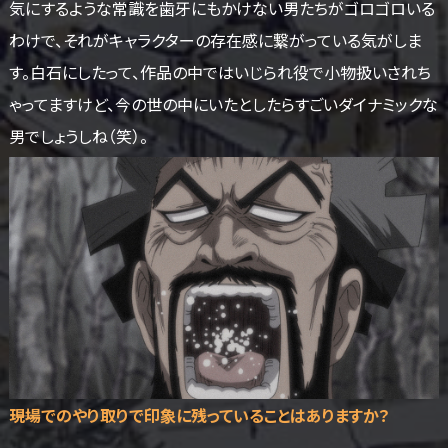
気にするような常識を歯牙にもかけない男たちがゴロゴロいる
わけで、それがキャラクターの存在感に繋がっている気がしま
す。白石にしたって、作品の中ではいじられ役で小物扱いされち
ゃってますけど、今の世の中にいたとしたらすごいダイナミックな
男でしょうしね（笑）。
――現場でのやり取りで印象に残っていることはありますか？