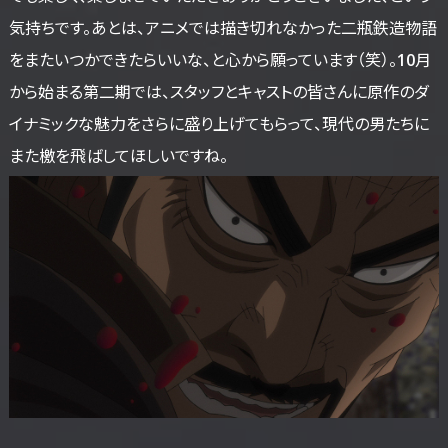
気持ちです。あとは、アニメでは描き切れなかった二瓶鉄造物語
をまたいつかできたらいいな、と心から願っています（笑）。10月
から始まる第二期では、スタッフとキャストの皆さんに原作のダ
イナミックな魅力をさらに盛り上げてもらって、現代の男たちに
また檄を飛ばしてほしいですね。