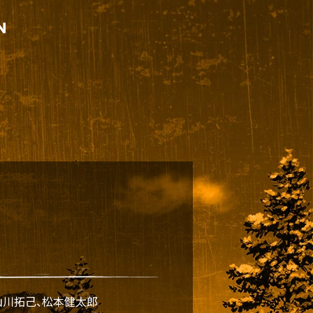
山川拓己、松本健太郎