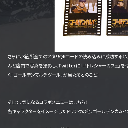
さらに、3箇所全てのアタリQRコードの読み込みに成功すると、金
んと店内で写真を撮影し、Twitterに「＃トレジャーカフェ」
く「ゴールデンマルチツール」が当たるとのこと！
そして、気になるコラボメニューはこちら！
各キャラクターをイメージしたドリンクの他、ゴールデンカムイ