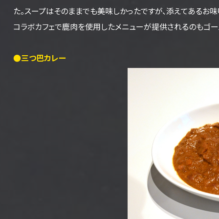
た。スープはそのままでも美味しかったですが、添えてあるお味
コラボカフェで鹿肉を使用したメニューが提供されるのもゴー
●三つ巴カレー