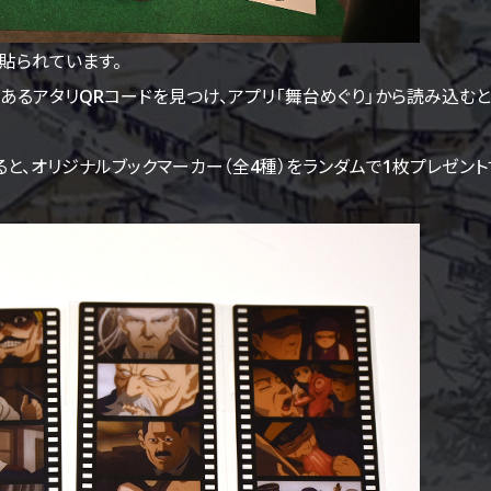
貼られています。
あるアタリQRコードを見つけ、アプリ「舞台めぐり」から読み込むと
と、オリジナルブックマーカー（全4種）をランダムで1枚プレゼント