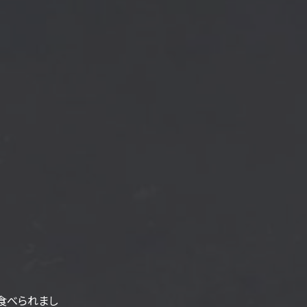
食べられまし