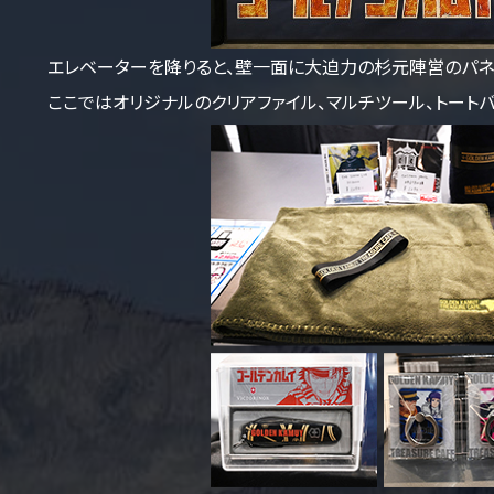
エレベーターを降りると、壁一面に大迫力の杉元陣営のパネ
ここではオリジナルのクリアファイル、マルチツール、トートバ