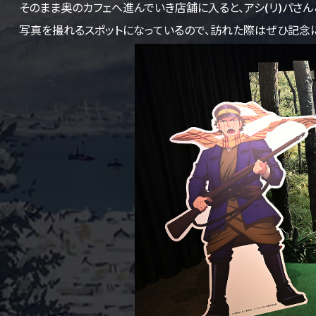
そのまま奥のカフェへ進んでいき店舗に入ると、アシ(リ)パさ
写真を撮れるスポットになっているので、訪れた際はぜひ記念に