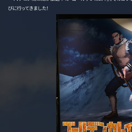
びに行ってきました！