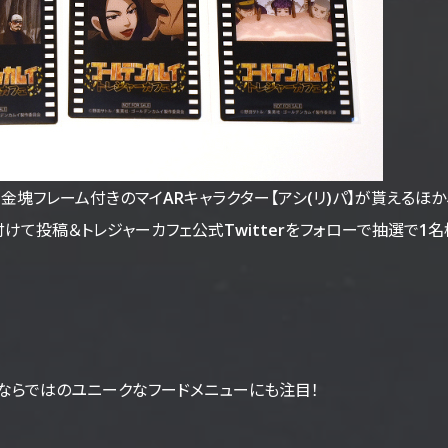
塊フレーム付きのマイARキャラクター【アシ(リ)パ】が貰えるほか、
を付けて投稿＆トレジャーカフェ公式Twitterをフォローで抽選で1
ならではのユニークなフードメニューにも注目！