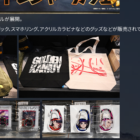
ルが展開。
ック、スマホリング、アクリルカラビナなどのグッズなどが販売されて