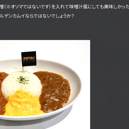
噌（※オソマではないです）を入れて味噌汁風にしても美味しかった
ルデンカムイならではないでしょうか？