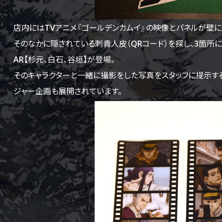
店内にはTVアニメ『ゴールデンカムイ』の映像とパネルが壁に
そのなかに隠されている刺青人皮（QRコード）を探し、3箇所に
AR【杉元、白石、谷垣】が登場。
そのキャラクターと一緒に撮影をした写真をスタッフに提示する
ジャー企画も展開されています。