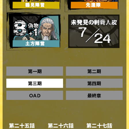
第一期
第二期
第三期
第四期
ＯＡＤ
最終章
第二十五話
第二十六話
第二十七話