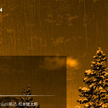
：山川拓己、松本健太郎