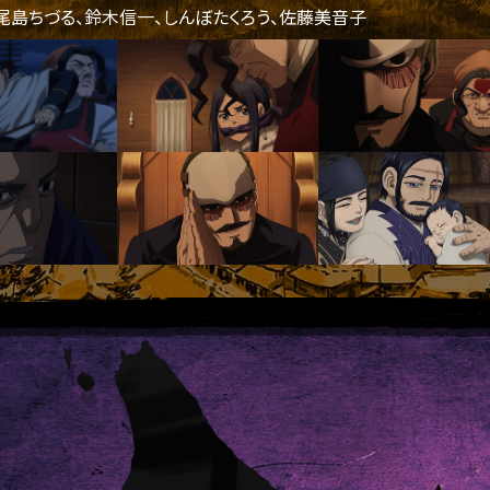
尾島ちづる、鈴木信一、しんぼたくろう、佐藤美音子