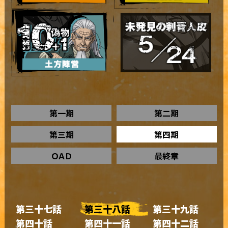
第一期
第二期
第三期
第四期
ＯＡＤ
最終章
第三十七話
第三十八話
第三十九話
第四十話
第四十一話
第四十二話